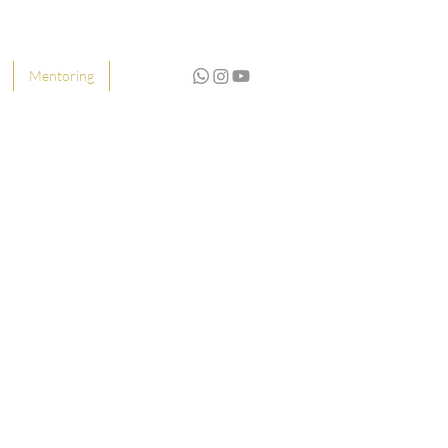
Mentoring