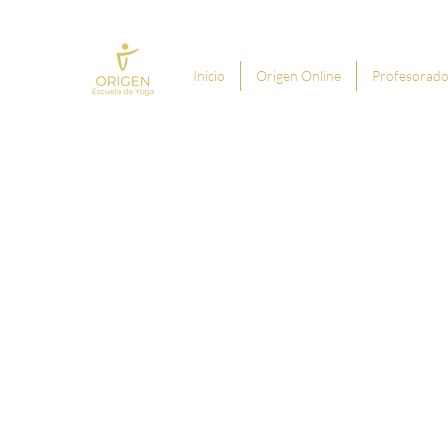
Inicio
Origen Online
Profesorado