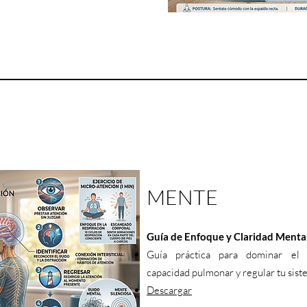
MENTE
Guía de Enfoque y Claridad Mental
Guía práctica para dominar el 
capacidad pulmonar y regular tu sist
Descargar