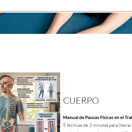
CUERPO
Manual de Pausas Físicas en el Tra
5 técnicas de 3 minutos para liberar 