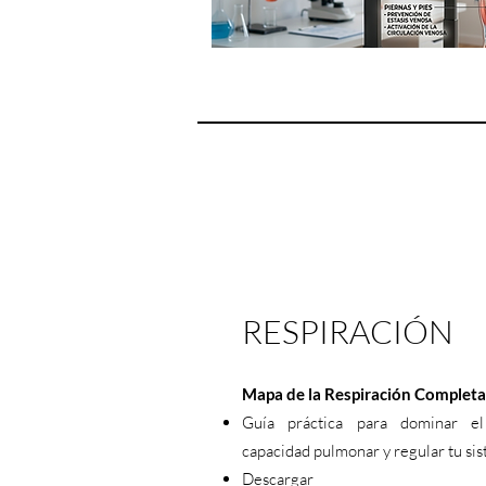
RESPIRACIÓN
Mapa de la Respiración Completa
Guía práctica para dominar el
capacidad pulmonar y regular tu sis
Descargar