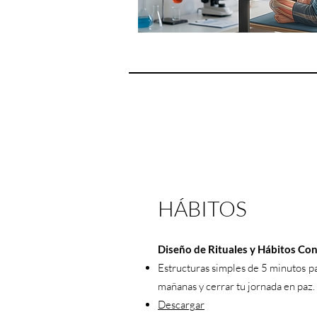
HÁBITOS
Diseño de Rituales y Hábitos Con
Estructuras simples de 5 minutos pa
mañanas y cerrar tu jornada en paz.
Descargar