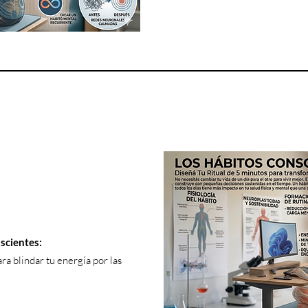
scientes:
ra blindar tu energía por las