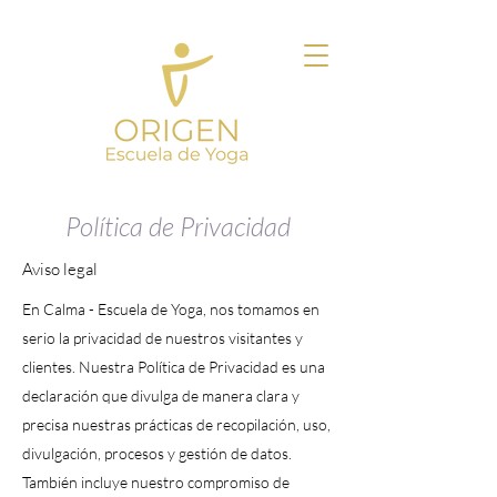
Política de Privacidad
Aviso legal
En Calma - Escuela de Yoga, nos tomamos en
serio la privacidad de nuestros visitantes y
clientes. Nuestra Política de Privacidad es una
declaración que divulga de manera clara y
precisa nuestras prácticas de recopilación, uso,
divulgación, procesos y gestión de datos.
También incluye nuestro compromiso de