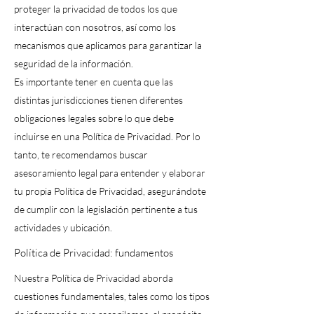
proteger la privacidad de todos los que
interactúan con nosotros, así como los
mecanismos que aplicamos para garantizar la
seguridad de la información.
Es importante tener en cuenta que las
distintas jurisdicciones tienen diferentes
obligaciones legales sobre lo que debe
incluirse en una Política de Privacidad. Por lo
tanto, te recomendamos buscar
asesoramiento legal para entender y elaborar
tu propia Política de Privacidad, asegurándote
de cumplir con la legislación pertinente a tus
actividades y ubicación.
Política de Privacidad: fundamentos
Nuestra Política de Privacidad aborda
cuestiones fundamentales, tales como los tipos