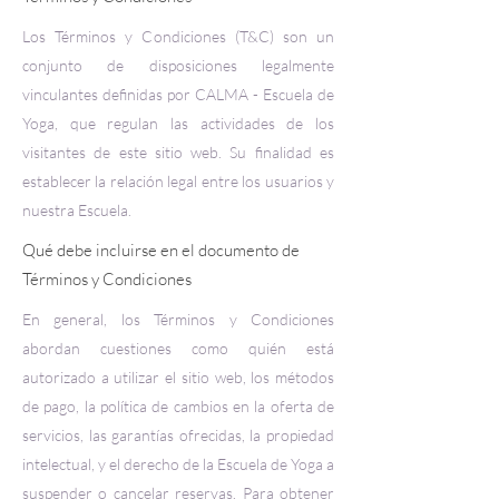
Los Términos y Condiciones (T&C) son un
conjunto de disposiciones legalmente
vinculantes definidas por CALMA - Escuela de
Yoga, que regulan las actividades de los
visitantes de este sitio web. Su finalidad es
establecer la relación legal entre los usuarios y
nuestra Escuela.
Qué debe incluirse en el documento de
Términos y Condiciones
En general, los Términos y Condiciones
abordan cuestiones como quién está
autorizado a utilizar el sitio web, los métodos
de pago, la política de cambios en la oferta de
servicios, las garantías ofrecidas, la propiedad
intelectual, y el derecho de la Escuela de Yoga a
suspender o cancelar reservas. Para obtener