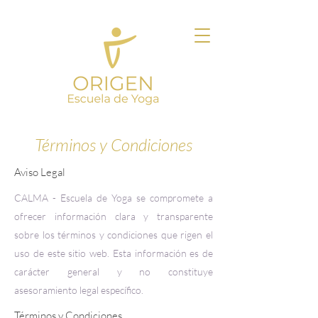
Términos y Condiciones
Aviso Legal
CALMA - Escuela de Yoga se compromete a
ofrecer información clara y transparente
sobre los términos y condiciones que rigen el
uso de este sitio web. Esta información es de
carácter general y no constituye
asesoramiento legal específico.
Términos y Condiciones